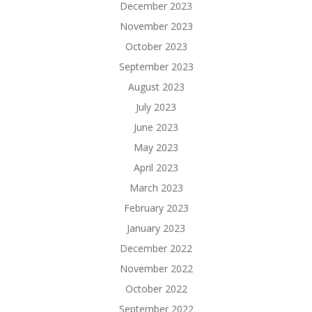
December 2023
November 2023
October 2023
September 2023
August 2023
July 2023
June 2023
May 2023
April 2023
March 2023
February 2023
January 2023
December 2022
November 2022
October 2022
September 2022