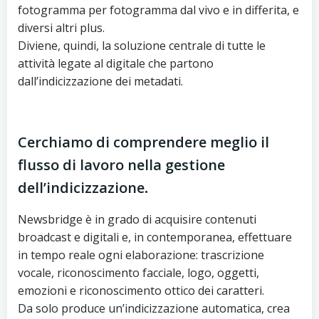
fotogramma per fotogramma dal vivo e in differita, e
diversi altri plus.
Diviene, quindi, la soluzione centrale di tutte le
attività legate al digitale che partono
dall’indicizzazione dei metadati.
Cerchiamo di comprendere meglio il
flusso di lavoro nella gestione
dell’indicizzazione
.
Newsbridge è in grado di acquisire contenuti
broadcast e digitali e, in contemporanea, effettuare
in tempo reale ogni elaborazione: trascrizione
vocale, riconoscimento facciale, logo, oggetti,
emozioni e riconoscimento ottico dei caratteri.
Da solo produce un’indicizzazione automatica, crea