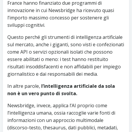
France hanno finanziato due programmi di
innovazione in cui Newsbridge ha ricevuto quasi
l’importo massimo concesso per sostenere gli
sviluppi cognitivi.
Questo perché gli strumenti di intelligenza artificiale
sul mercato, anche i giganti, sono visti e confezionati
come API o servizi opzionali isolati che possono
essere abilitati o meno: i test hanno restituito
risultati insoddisfacenti e non affidabili per impiego
giornalistico e dai responsabili dei media.
In altre parole,
l’intelligenza artificiale da sola
non è un vero punto di svolta.
Newsbridge, invece, applica l’AI proprio come
l’intelligenza umana, ossia raccoglie varie fonti di
informazioni con un approccio multimodale
(discorso-testo, thesaurus, dati pubblici, metadati,