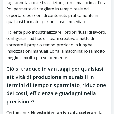
tag, annotazioni e trascrizioni, come mai prima d’ora.
Poi permette di ritagliare in tempo reale ed
esportare porzioni di contenuti, praticamente in
qualsiasi formato, per un riuso immediato.
Il cliente può industrializzare i propri flussi di lavoro,
configurarli ad hoc e il team creativo smette di
sprecare il proprio tempo prezioso in lunghe
indicizzazioni manuali. Lo fa la macchina: lo fa molto
meglio e molto più velocemente.
Ciò si traduce in vantaggi per qualsiasi
attività di produzione misurabili in
termini di tempo risparmiato, riduzione
dei costi, efficienza e guadagni nella
precisione?
Certamente.
Newsbridge arriva ad accelerare la