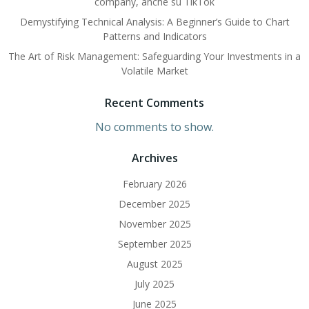
company, anche su TikTok
Demystifying Technical Analysis: A Beginner’s Guide to Chart
Patterns and Indicators
The Art of Risk Management: Safeguarding Your Investments in a
Volatile Market
Recent Comments
No comments to show.
Archives
February 2026
December 2025
November 2025
September 2025
August 2025
July 2025
June 2025