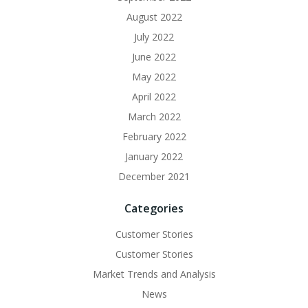
August 2022
July 2022
June 2022
May 2022
April 2022
March 2022
February 2022
January 2022
December 2021
Categories
Customer Stories
Customer Stories
Market Trends and Analysis
News