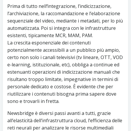
Prima di tutto nell
‘
integrazione, l’indicizzazione,
l’archiviazione, la raccomandazione e l’elaborazione
sequenziale del video, mediante i metadati, per lo più
automatizzata. Poi si integra con le infrastrutture
esistenti, tipicamente MCR, MAM, PAM.
La crescita esponenziale dei contenuti
potenzialmente accessibili a un pubblico più ampio,
certo non solo i canali televisivi (tv lineare, OTT, VOD
e-learning, istituzionale, etc), obbliga a continue ed
estenuanti operazioni di indicizzazione manuali che
risultano troppo limitate, impegnative in termini di
personale dedicato e costose.
È evidente che per
riutilizzare i contenuti bisogna prima sapere dove
sono e trovarli in fretta.
Newsbridge è diversi passi avanti a tutti, grazie
all’elasticità dell’infrastruttura cloud, l’efficienza delle
reti neurali per analizzare le risorse multimediali