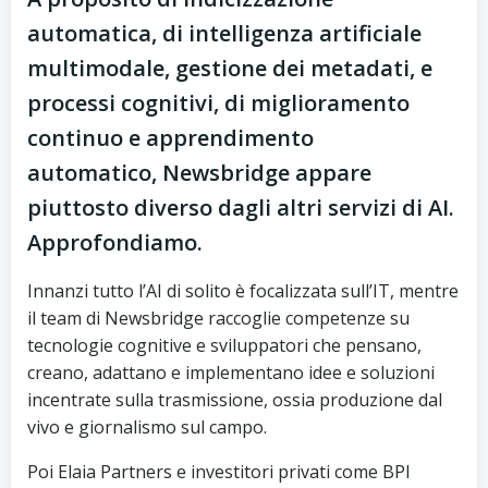
automatica, di intelligenza artificiale
multimodale, gestione dei metadati, e
processi cognitivi, di miglioramento
continuo e apprendimento
automatico, Newsbridge appare
piuttosto diverso dagli altri servizi di AI.
Approfondiamo.
Innanzi tutto l’AI di solito è focalizzata sull’IT, mentre
il team di Newsbridge raccoglie competenze su
tecnologie cognitive e sviluppatori che pensano,
creano, adattano e implementano idee e soluzioni
incentrate sulla trasmissione, ossia produzione dal
vivo e giornalismo sul campo.
Poi Elaia Partners e investitori privati come BPI