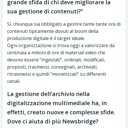
grande sfida di chi deve migliorare la
sua gestione di contenuti?”
Sì, chiunque sia obbligato a gestire tante tante ore di
contenuti tipicamente dovuti al boom della
produzione digitale è il target ideale.
Ogni organizzazione si trova oggi a valorizzare da
centinaia a milioni di ore di materiali video che
devono essere “ingestati”, ordinati, modificati,
proposti, trasmessi, consegnati, archiviati,
ritrasmessi e quindi “monetizzati” su differenti
canali.
La gestione dell’archivio nella
digitalizzazione multimediale ha, in
effetti, creato nuove e complesse sfide.
Dove ci aiuta di più Newsbridge?