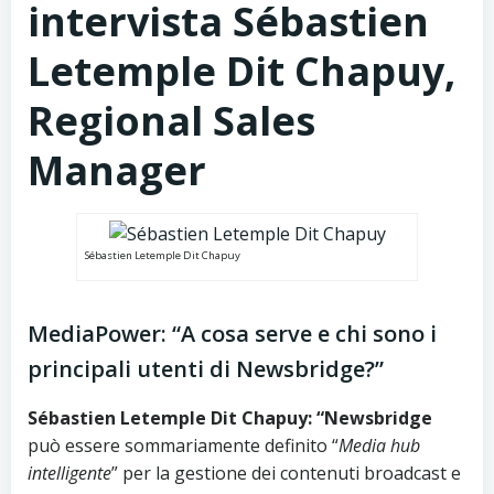
intervista Sébastien
Letemple Dit Chapuy,
Regional Sales
Manager
Sébastien Letemple Dit Chapuy
MediaPower: “A cosa serve e chi sono i
principali utenti di Newsbridge?”
Sébastien Letemple Dit Chapuy: “
Newsbridge
può essere sommariamente definito “
Media hub
intelligente
” per la gestione dei contenuti broadcast e