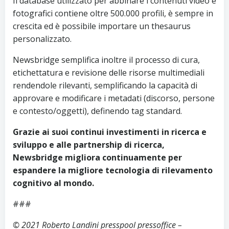
Il database utilizzato per abbinare i contenuti video e
fotografici contiene oltre 500.000 profili, è sempre in
crescita ed è possibile importare un thesaurus
personalizzato.
Newsbridge semplifica inoltre il processo di cura,
etichettatura e revisione delle risorse multimediali
rendendole rilevanti, semplificando la capacità di
approvare e modificare i metadati (discorso, persone
e contesto/oggetti), definendo tag standard.
Grazie ai suoi continui investimenti in ricerca e
sviluppo e alle partnership di ricerca,
Newsbridge migliora continuamente per
espandere la migliore tecnologia di rilevamento
cognitivo al mondo.
###
© 2021 Roberto Landini presspool pressoffice –