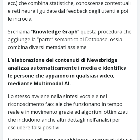
ecc.) che combina statistiche, conoscenze contestuali
e reti neurali guidate dal feedback degli utenti e poi
le incrocia.
Si chiama “
Knowledge Graph
” questa procedura che
aggiunge la “parte” semantica al Database, ossia
combina diversi metadati assieme.
L’elaborazione dei contenuti di Newsbridge
analizza automaticamente i media e identifica
le persone che appaiono in qualsiasi video,
mediante Multimodal AI.
Lo stesso avviene nella sintesi vocale e nel
riconoscimento facciale che funzionano in tempo
reale e in movimento grazie ad algoritmi ottimizzati
che includono anche altri dettagli nell’analisi per
escludere falsi positivi.