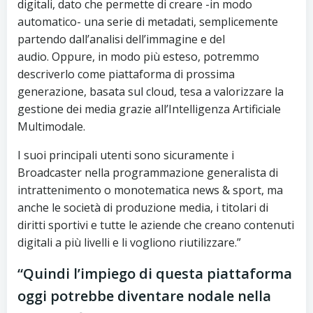
digitali, dato che permette di creare -in modo
automatico- una serie di metadati, semplicemente
partendo dall’analisi dell’immagine e del
audio.
Oppure, in modo più esteso, potremmo
descriverlo come piattaforma di prossima
generazione, basata sul cloud, tesa a valorizzare la
gestione dei media grazie all’Intelligenza Artificiale
Multimodale.
I suoi principali utenti sono sicuramente i
Broadcaster nella programmazione generalista di
intrattenimento o monotematica news & sport, ma
anche le società di produzione media, i titolari di
diritti sportivi e tutte le aziende che creano contenuti
digitali a più livelli e li vogliono riutilizzare.”
“Quindi l’impiego di questa piattaforma
oggi potrebbe diventare nodale nella