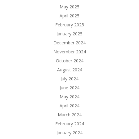
May 2025
April 2025
February 2025
January 2025
December 2024
November 2024
October 2024
August 2024
July 2024
June 2024
May 2024
April 2024
March 2024
February 2024
January 2024